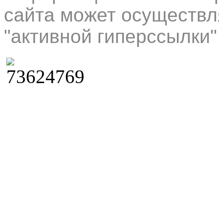
сайта может осуществл
"активной гиперссылки"