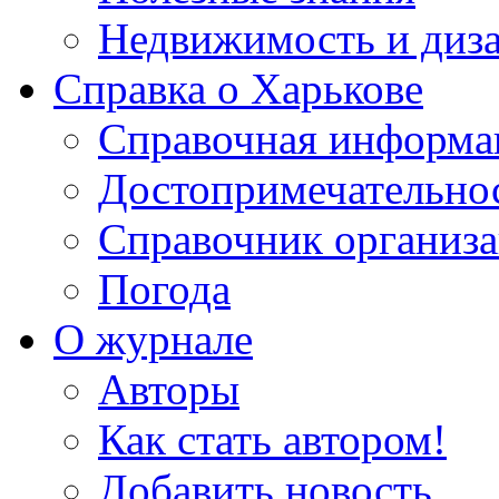
Недвижимость и диз
Справка о Харькове
Справочная информа
Достопримечательно
Справочник организ
Погода
О журнале
Авторы
Как стать автором!
Добавить новость