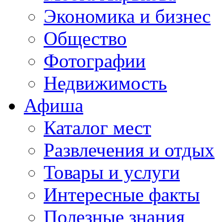
Экономика и бизнес
Общество
Фотографии
Недвижимость
Афиша
Каталог мест
Развлечения и отдых
Товары и услуги
Интересные факты
Полезные знания