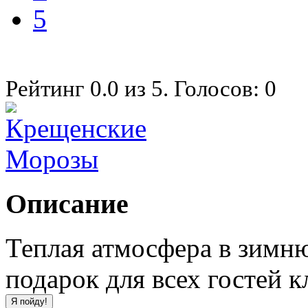
5
Рейтинг
0.0
из
5
. Голосов:
0
Описание
Теплая атмосфера в зимн
подарок для всех гостей к