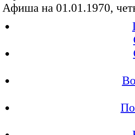
Афиша на 01.01.1970, чет
Во
По