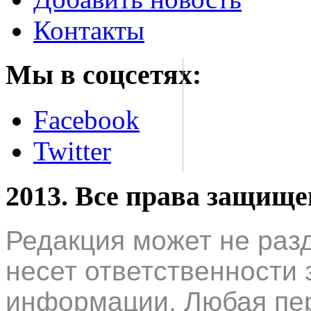
Контакты
Мы в соцсетях:
Facebook
Twitter
2013. Все права защищ
Редакция может не раз
несет ответственности 
информации. Любая пер