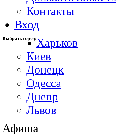
Контакты
Вход
Выбрать город:
Харьков
Киев
Донецк
Одесса
Днепр
Львов
Афиша