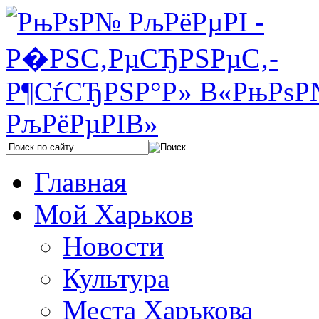
Главная
Мой Харьков
Новости
Культура
Места Харькова