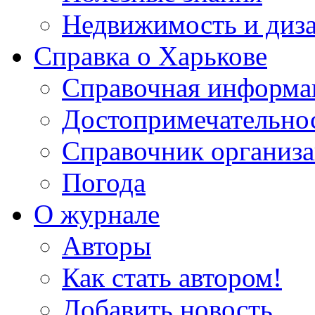
Недвижимость и диз
Справка о Харькове
Справочная информа
Достопримечательно
Справочник организ
Погода
О журнале
Авторы
Как стать автором!
Добавить новость