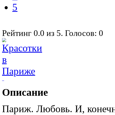
5
Рейтинг
0.0
из
5
. Голосов:
0
Описание
Париж. Любовь. И, конеч