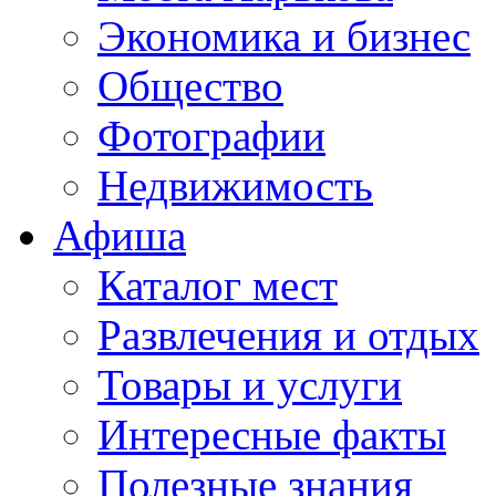
Экономика и бизнес
Общество
Фотографии
Недвижимость
Афиша
Каталог мест
Развлечения и отдых
Товары и услуги
Интересные факты
Полезные знания