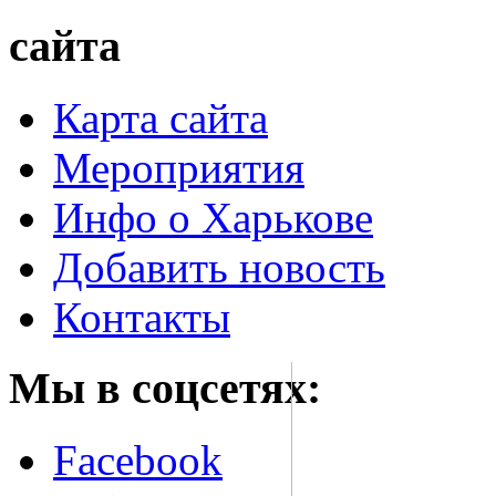
сайта
Карта сайта
Мероприятия
Инфо о Харькове
Добавить новость
Контакты
Мы в соцсетях:
Facebook