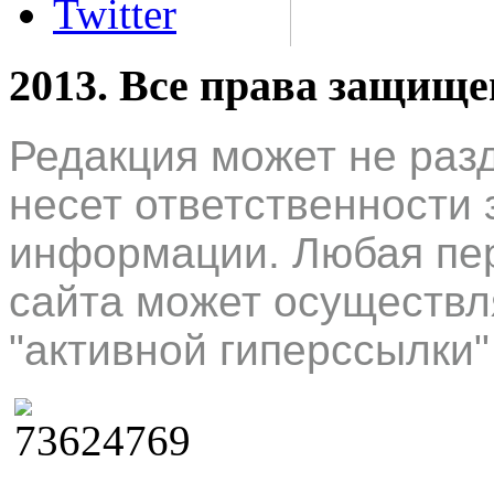
Twitter
2013. Все права защищ
Редакция может не раз
несет ответственности 
информации. Любая пер
сайта может осуществл
"активной гиперссылки"