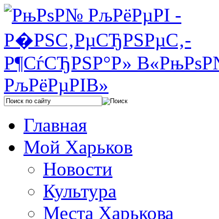
Главная
Мой Харьков
Новости
Культура
Места Харькова