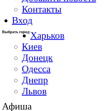
Контакты
Вход
Выбрать город:
Харьков
Киев
Донецк
Одесса
Днепр
Львов
Афиша