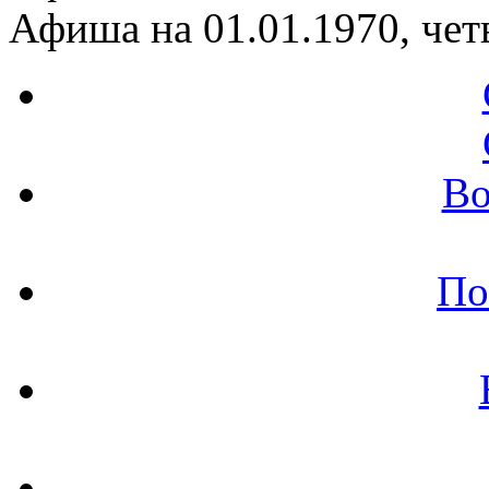
Афиша на 01.01.1970, чет
Во
По