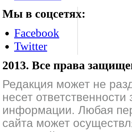
Мы в соцсетях:
Facebook
Twitter
2013. Все права защищ
Редакция может не раз
несет ответственности 
информации. Любая пер
сайта может осуществл