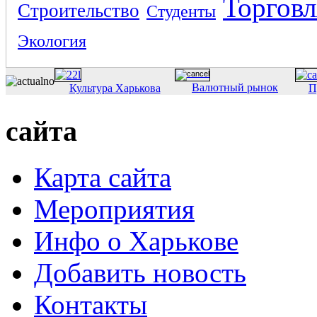
Торговл
Строительство
Студенты
Экология
Валютный рынок
Культура Харькова
П
сайта
Карта сайта
Мероприятия
Инфо о Харькове
Добавить новость
Контакты