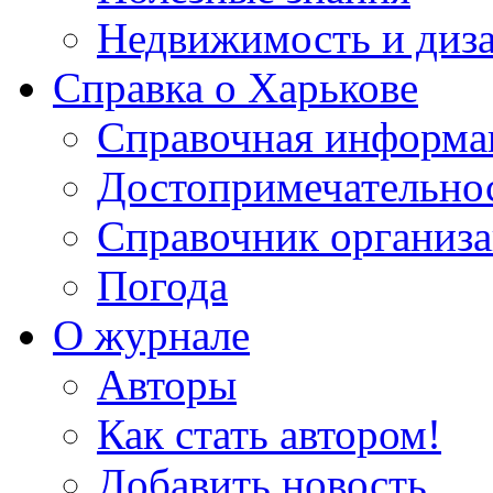
Недвижимость и диз
Справка о Харькове
Справочная информа
Достопримечательно
Справочник организ
Погода
О журнале
Авторы
Как стать автором!
Добавить новость