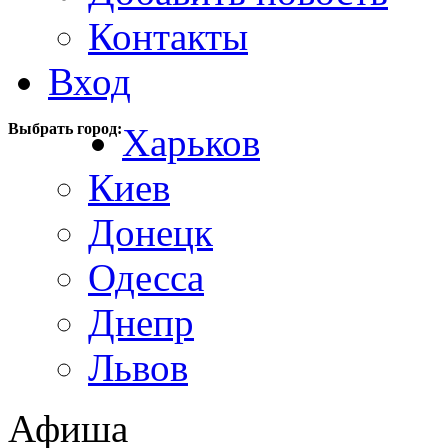
Контакты
Вход
Выбрать город:
Харьков
Киев
Донецк
Одесса
Днепр
Львов
Афиша