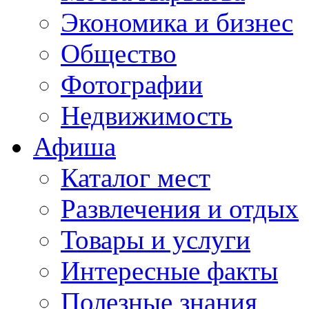
Экономика и бизнес
Общество
Фотографии
Недвижимость
Афиша
Каталог мест
Развлечения и отдых
Товары и услуги
Интересные факты
Полезные знания