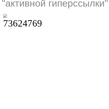
"активной гиперссылки"