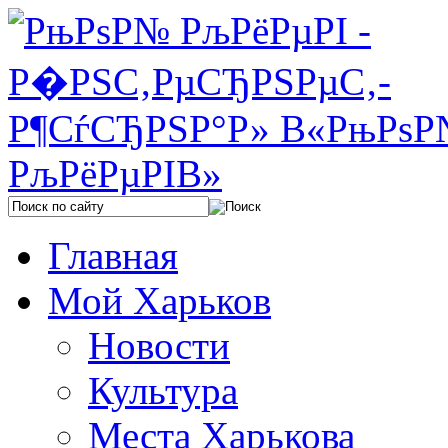
Главная
Мой Харьков
Новости
Культура
Места Харькова