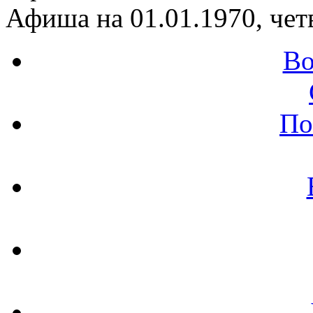
Афиша на 01.01.1970, чет
Во
По