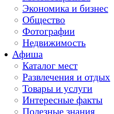
Экономика и бизнес
Общество
Фотографии
Недвижимость
Афиша
Каталог мест
Развлечения и отдых
Товары и услуги
Интересные факты
Полезные знания