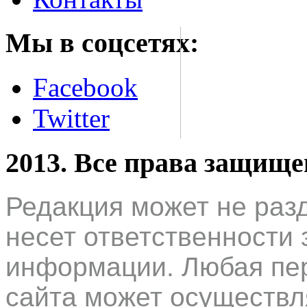
Мы в соцсетях:
Facebook
Twitter
2013. Все права защищ
Редакция может не раз
несет ответственности 
информации. Любая пер
сайта может осуществл