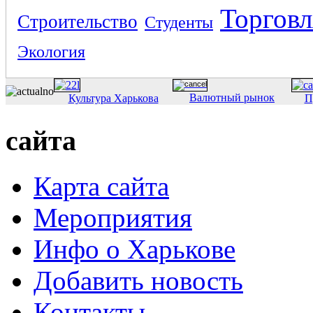
Торговл
Строительство
Студенты
Экология
Валютный рынок
Культура Харькова
П
сайта
Карта сайта
Мероприятия
Инфо о Харькове
Добавить новость
Контакты