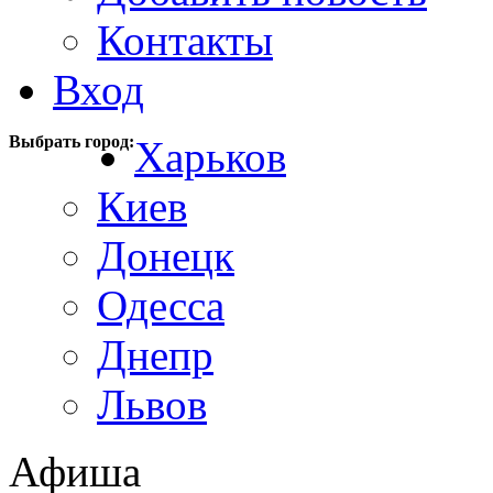
Контакты
Вход
Выбрать город:
Харьков
Киев
Донецк
Одесса
Днепр
Львов
Афиша