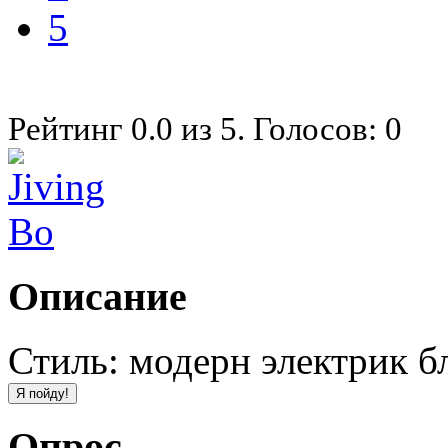
5
Рейтинг
0.0
из
5
. Голосов:
0
Описание
Стиль: модерн электрик б
Опрос