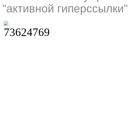
"активной гиперссылки"