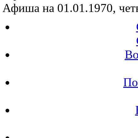
Афиша на 01.01.1970, чет
Во
По