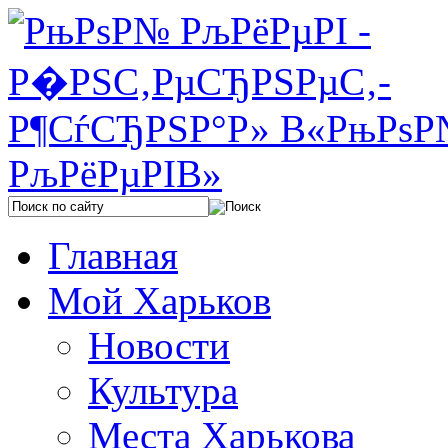
Главная
Мой Харьков
Новости
Культура
Места Харькова