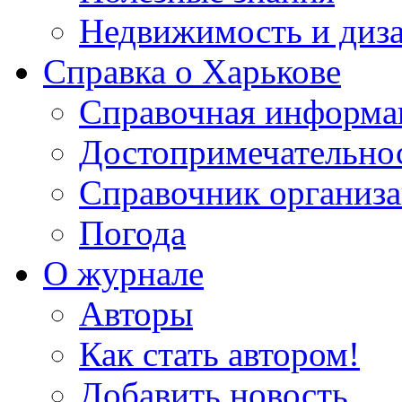
Недвижимость и диз
Справка о Харькове
Справочная информа
Достопримечательно
Справочник организ
Погода
О журнале
Авторы
Как стать автором!
Добавить новость