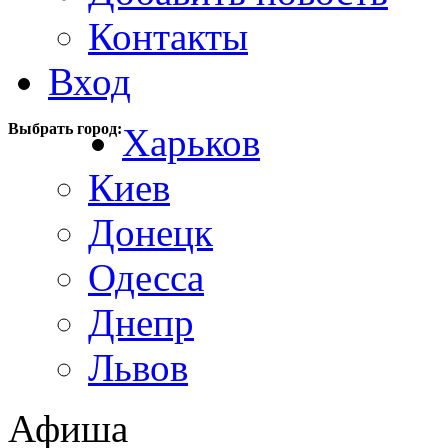
Контакты
Вход
Выбрать город:
Харьков
Киев
Донецк
Одесса
Днепр
Львов
Афиша