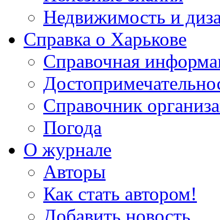
Недвижимость и диз
Справка о Харькове
Справочная информа
Достопримечательно
Справочник организ
Погода
О журнале
Авторы
Как стать автором!
Добавить новость