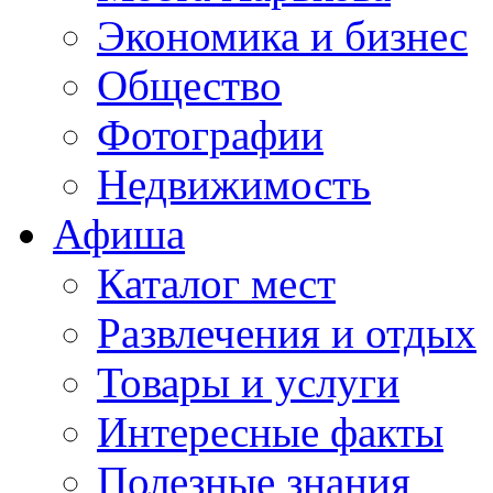
Экономика и бизнес
Общество
Фотографии
Недвижимость
Афиша
Каталог мест
Развлечения и отдых
Товары и услуги
Интересные факты
Полезные знания