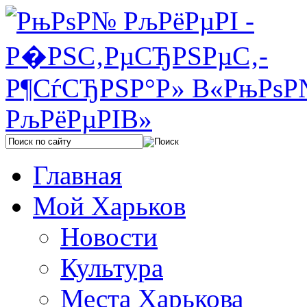
Главная
Мой Харьков
Новости
Культура
Места Харькова