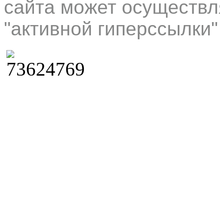
сайта может осуществл
"активной гиперссылки"