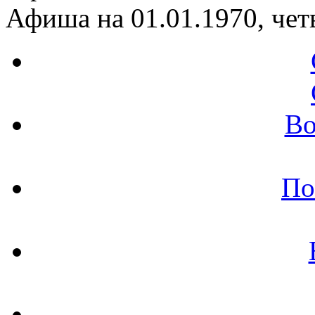
Афиша на 01.01.1970, чет
Во
По