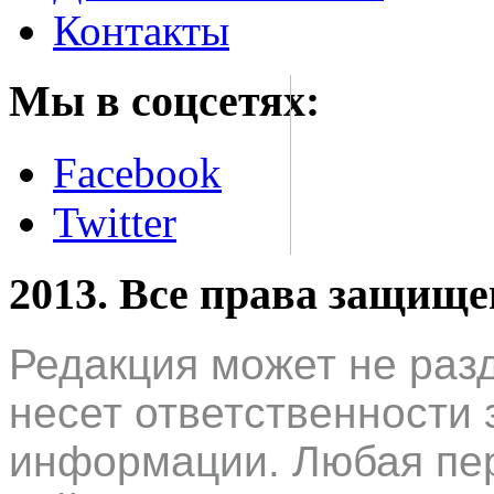
Контакты
Мы в соцсетях:
Facebook
Twitter
2013. Все права защищ
Редакция может не раз
несет ответственности 
информации. Любая пер