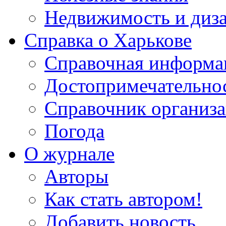
Недвижимость и диз
Справка о Харькове
Справочная информа
Достопримечательно
Справочник организ
Погода
О журнале
Авторы
Как стать автором!
Добавить новость