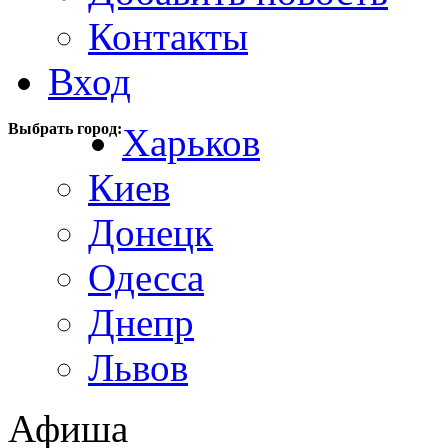
Контакты
Вход
Выбрать город:
Харьков
Киев
Донецк
Одесса
Днепр
Львов
Афиша