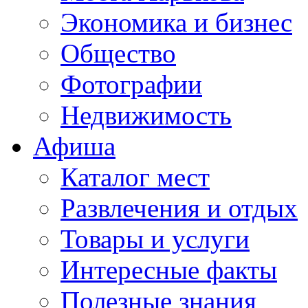
Экономика и бизнес
Общество
Фотографии
Недвижимость
Афиша
Каталог мест
Развлечения и отдых
Товары и услуги
Интересные факты
Полезные знания