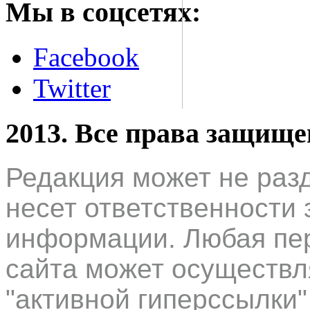
Мы в соцсетях:
Facebook
Twitter
2013. Все права защищ
Редакция может не раз
несет ответственности 
информации. Любая пер
сайта может осуществл
"активной гиперссылки"