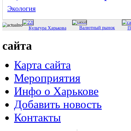
Экология
Валютный рынок
Культура Харькова
П
сайта
Карта сайта
Мероприятия
Инфо о Харькове
Добавить новость
Контакты