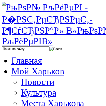
Главная
Мой Харьков
Новости
Культура
Места Харькова