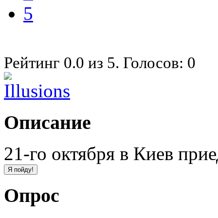
5
Рейтинг
0.0
из
5
. Голосов:
0
Описание
21-го октября в Киев приед
Опрос