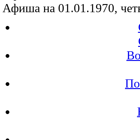
Афиша на 01.01.1970, чет
Во
По