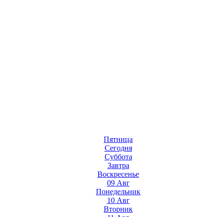
Пятница
Сегодня
Суббота
Завтра
Воскресенье
09 Авг
Понедельник
10 Авг
Вторник