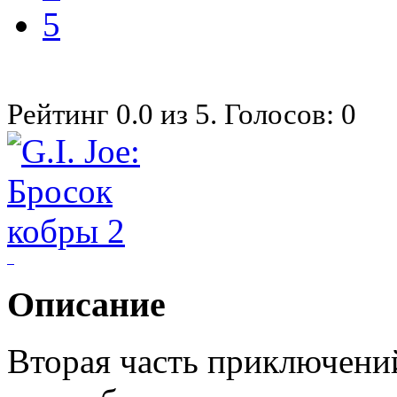
5
Рейтинг
0.0
из
5
. Голосов:
0
Описание
Вторая часть приключений