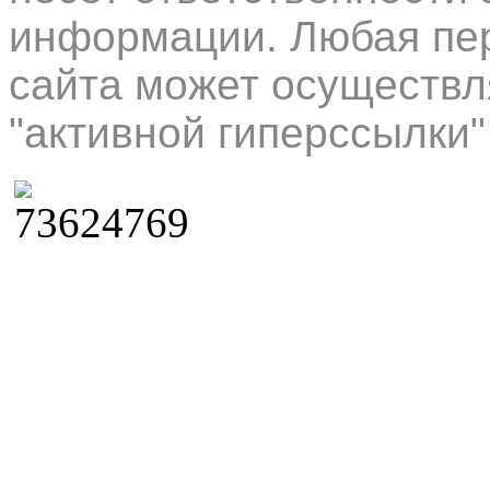
информации. Любая пер
сайта может осуществл
"активной гиперссылки"