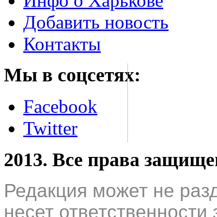
Инфо о Харькове
Добавить новость
Контакты
Мы в соцсетях:
Facebook
Twitter
2013. Все права защищ
Редакция может не раз
несет ответственности 