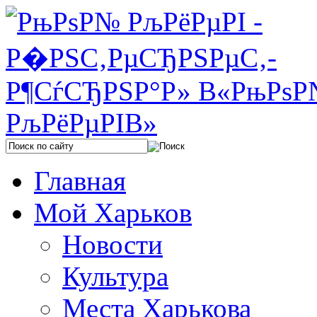
Главная
Мой Харьков
Новости
Культура
Места Харькова