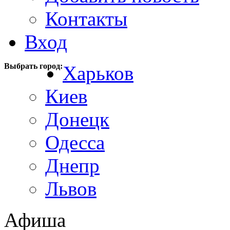
Контакты
Вход
Выбрать город:
Харьков
Киев
Донецк
Одесса
Днепр
Львов
Афиша