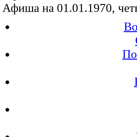
Афиша на 01.01.1970, чет
Во
По