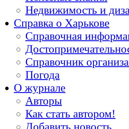
Недвижимость и диз
Справка о Харькове
Справочная информа
Достопримечательно
Справочник организ
Погода
О журнале
Авторы
Как стать автором!
Добавить новость