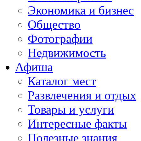
Экономика и бизнес
Общество
Фотографии
Недвижимость
Афиша
Каталог мест
Развлечения и отдых
Товары и услуги
Интересные факты
Полезные знания