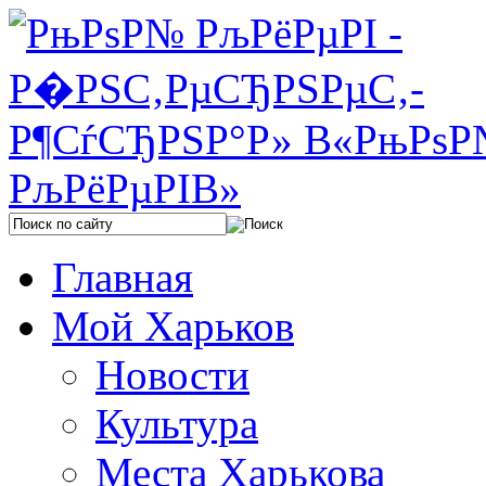
Главная
Мой Харьков
Новости
Культура
Места Харькова