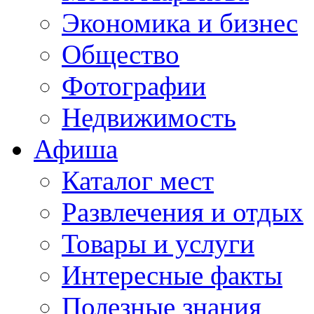
Экономика и бизнес
Общество
Фотографии
Недвижимость
Афиша
Каталог мест
Развлечения и отдых
Товары и услуги
Интересные факты
Полезные знания