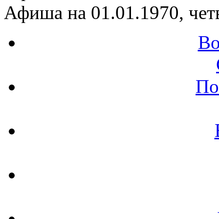
Афиша на 01.01.1970, чет
Во
По