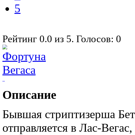
5
Рейтинг
0.0
из
5
. Голосов:
0
Описание
Бывшая стриптизерша Бет
отправляется в Лас-Вегас,