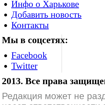
Инфо о Харькове
Добавить новость
Контакты
Мы в соцсетях:
Facebook
Twitter
2013. Все права защищ
Редакция может не раз