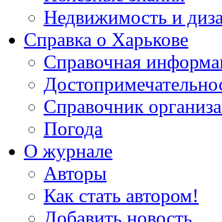
Недвижимость и диз
Справка о Харькове
Справочная информа
Достопримечательно
Справочник организ
Погода
О журнале
Авторы
Как стать автором!
Добавить новость