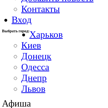
Контакты
Вход
Выбрать город:
Харьков
Киев
Донецк
Одесса
Днепр
Львов
Афиша