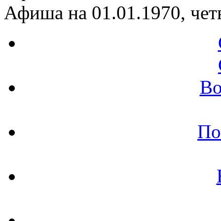
Афиша на 01.01.1970, чет
Во
По