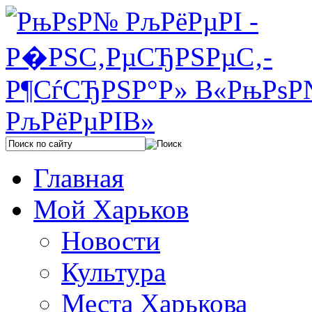
Главная
Мой Харьков
Новости
Культура
Места Харькова