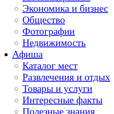
Экономика и бизнес
Общество
Фотографии
Недвижимость
Афиша
Каталог мест
Развлечения и отдых
Товары и услуги
Интересные факты
Полезные знания