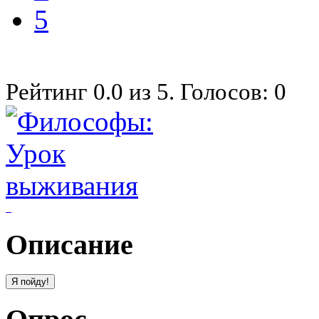
5
Рейтинг
0.0
из
5
. Голосов:
0
Описание