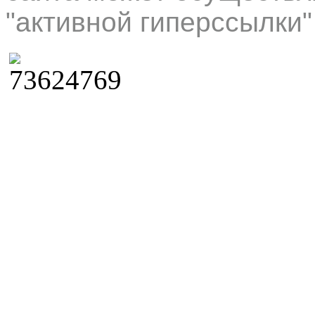
"активной гиперссылки"