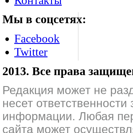
Контакты
Мы в соцсетях:
Facebook
Twitter
2013. Все права защищ
Редакция может не раз
несет ответственности 
информации. Любая пер
сайта может осуществл