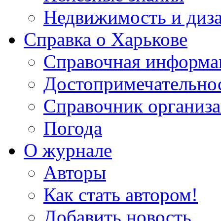
Недвижимость и диз
Справка о Харькове
Справочная информа
Достопримечательно
Справочник организ
Погода
О журнале
Авторы
Как стать автором!
Добавить новость