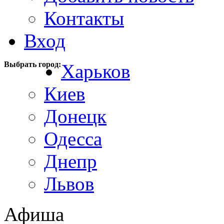
Контакты
Вход
Выбрать город:
Харьков
Киев
Донецк
Одесса
Днепр
Львов
Афиша