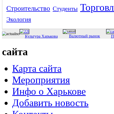
Торговл
Строительство
Студенты
Экология
Валютный рынок
Культура Харькова
П
сайта
Карта сайта
Мероприятия
Инфо о Харькове
Добавить новость