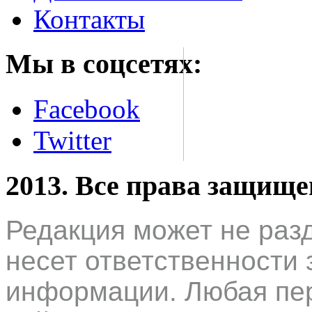
Контакты
Мы в соцсетях:
Facebook
Twitter
2013. Все права защищ
Редакция может не раз
несет ответственности 
информации. Любая пер