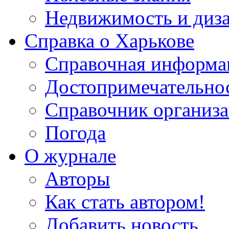
Недвижимость и диз
Справка о Харькове
Справочная информа
Достопримечательно
Справочник организ
Погода
О журнале
Авторы
Как стать автором!
Добавить новость