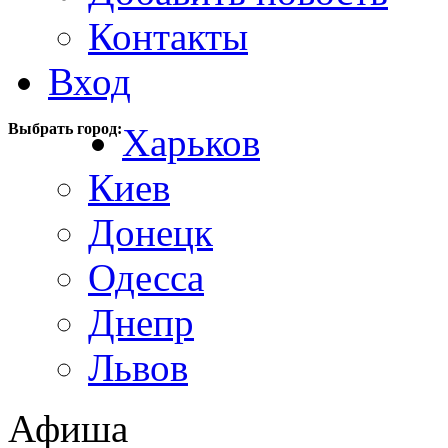
Контакты
Вход
Выбрать город:
Харьков
Киев
Донецк
Одесса
Днепр
Львов
Афиша