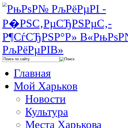
Главная
Мой Харьков
Новости
Культура
Места Харькова