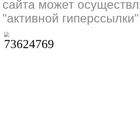
сайта может осуществл
"активной гиперссылки"