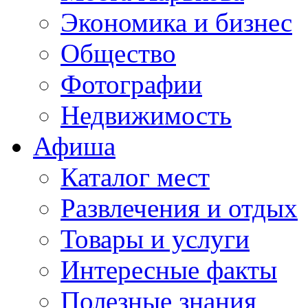
Экономика и бизнес
Общество
Фотографии
Недвижимость
Афиша
Каталог мест
Развлечения и отдых
Товары и услуги
Интересные факты
Полезные знания