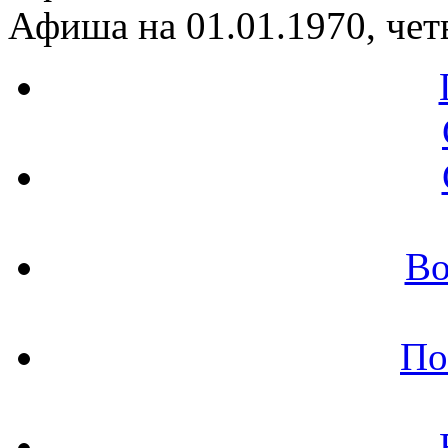
Афиша на 01.01.1970, чет
Во
По