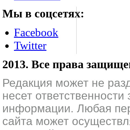
Мы в соцсетях:
Facebook
Twitter
2013. Все права защищ
Редакция может не раз
несет ответственности 
информации. Любая пер
сайта может осуществл