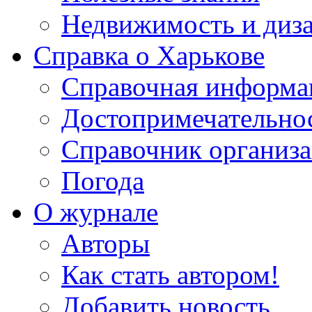
Недвижимость и диз
Справка о Харькове
Справочная информа
Достопримечательно
Справочник организ
Погода
О журнале
Авторы
Как стать автором!
Добавить новость