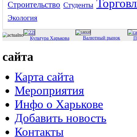
Торговл
Строительство
Студенты
Экология
Валютный рынок
Культура Харькова
П
сайта
Карта сайта
Мероприятия
Инфо о Харькове
Добавить новость
Контакты