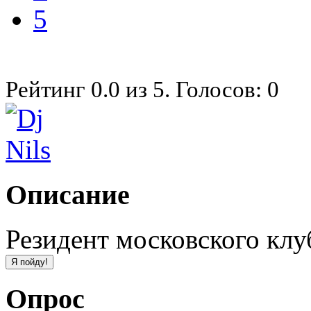
5
Рейтинг
0.0
из
5
. Голосов:
0
Описание
Резидент московского клу
Опрос