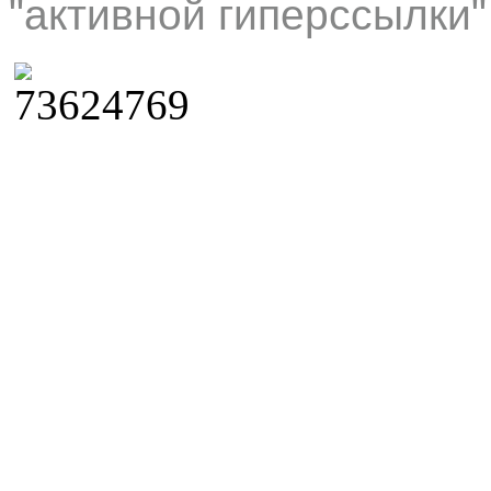
"активной гиперссылки"