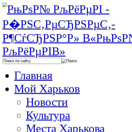
Главная
Мой Харьков
Новости
Культура
Места Харькова