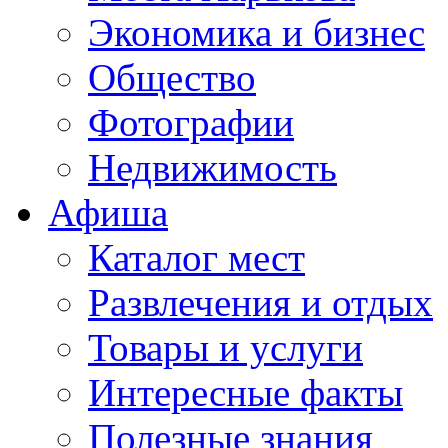
Экономика и бизнес
Общество
Фотографии
Недвижимость
Афиша
Каталог мест
Развлечения и отдых
Товары и услуги
Интересные факты
Полезные знания