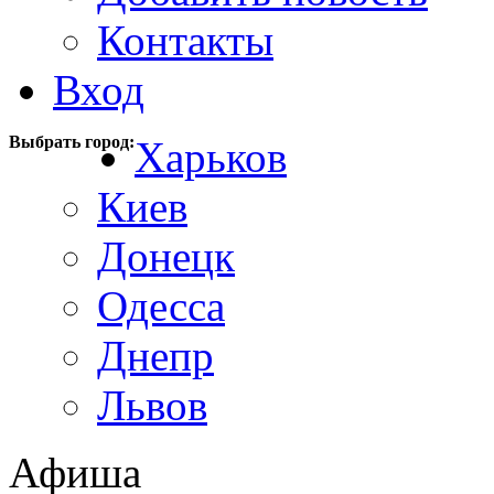
Контакты
Вход
Выбрать город:
Харьков
Киев
Донецк
Одесса
Днепр
Львов
Афиша