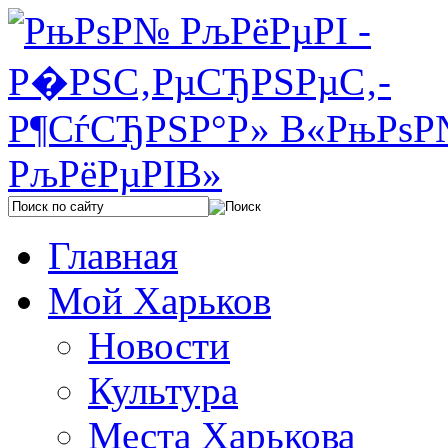
Главная
Мой Харьков
Новости
Культура
Места Харькова