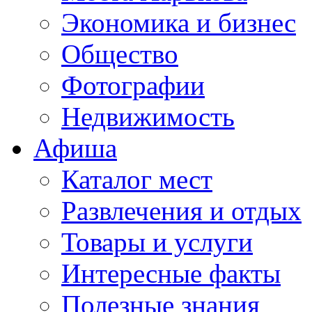
Экономика и бизнес
Общество
Фотографии
Недвижимость
Афиша
Каталог мест
Развлечения и отдых
Товары и услуги
Интересные факты
Полезные знания