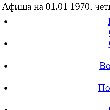
Афиша на 01.01.1970, чет
Во
По