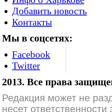
Добавить новость
Контакты
Мы в соцсетях:
Facebook
Twitter
2013. Все права защищ
Редакция может не раз
несет ответственности 