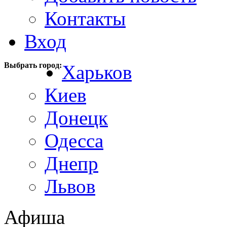
Контакты
Вход
Выбрать город:
Харьков
Киев
Донецк
Одесса
Днепр
Львов
Афиша