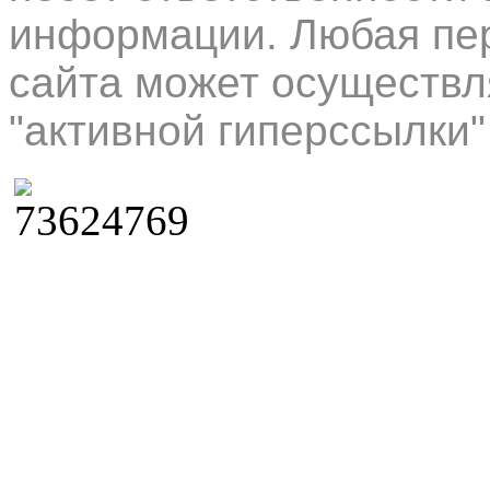
информации. Любая пер
сайта может осуществл
"активной гиперссылки"