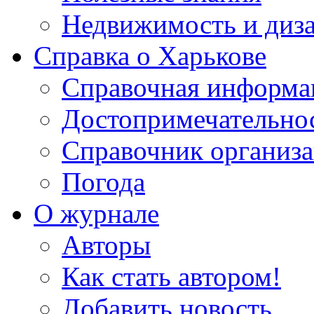
Недвижимость и диз
Справка о Харькове
Справочная информа
Достопримечательно
Справочник организ
Погода
О журнале
Авторы
Как стать автором!
Добавить новость