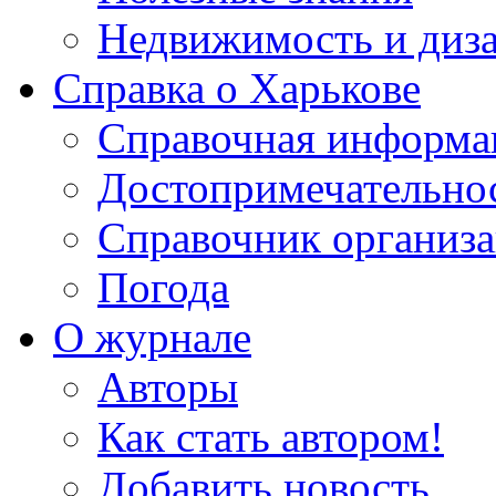
Недвижимость и диз
Справка о Харькове
Справочная информа
Достопримечательно
Справочник организ
Погода
О журнале
Авторы
Как стать автором!
Добавить новость