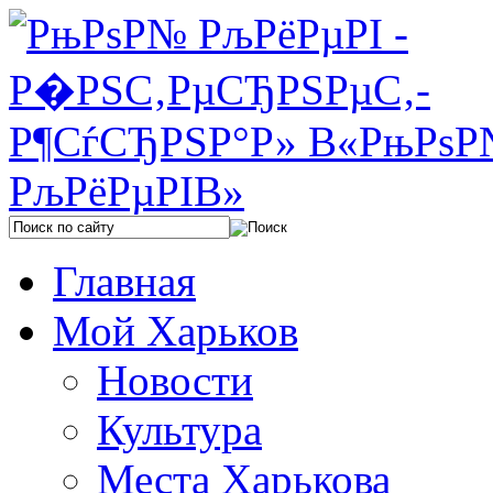
Главная
Мой Харьков
Новости
Культура
Места Харькова