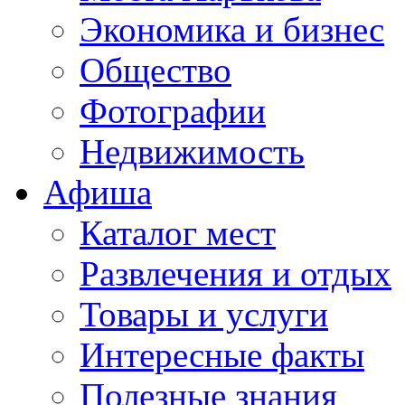
Экономика и бизнес
Общество
Фотографии
Недвижимость
Афиша
Каталог мест
Развлечения и отдых
Товары и услуги
Интересные факты
Полезные знания