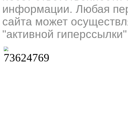
информации. Любая пер
сайта может осуществл
"активной гиперссылки"