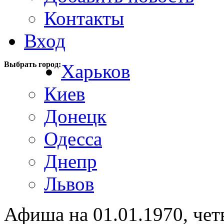
Контакты
Вход
Выбрать город:
Харьков
Киев
Донецк
Одесса
Днепр
Львов
Афиша на 01.01.1970, чет