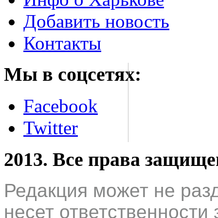
Добавить новость
Контакты
Мы в соцсетях:
Facebook
Twitter
2013. Все права защищ
Редакция может не раз
несет ответственности 