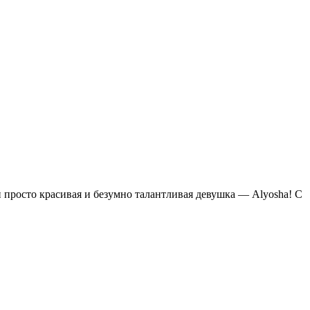
и просто красивая и безумно талантливая девушка — Аlyosha! С