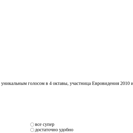
с уникальным голосом в 4 октавы, участница Евровидения 2010 
все супер
достаточно удобно