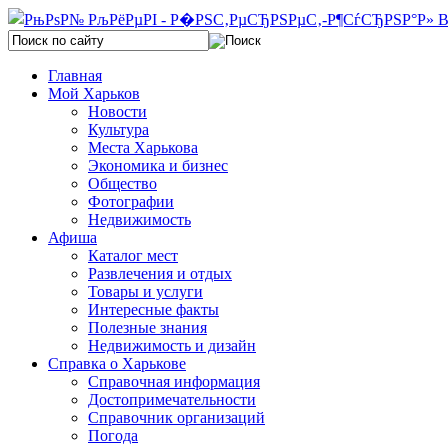
Главная
Мой Харьков
Новости
Культура
Места Харькова
Экономика и бизнес
Общество
Фотографии
Недвижимость
Афиша
Каталог мест
Развлечения и отдых
Товары и услуги
Интересные факты
Полезные знания
Недвижимость и дизайн
Справка о Харькове
Справочная информация
Достопримечательности
Справочник организаций
Погода