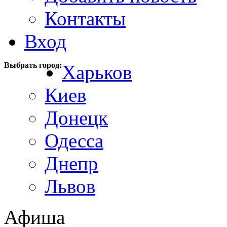
Контакты
Вход
Выбрать город:
Харьков
Киев
Донецк
Одесса
Днепр
Львов
Афиша