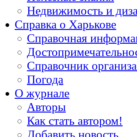
Недвижимость и диз
Справка о Харькове
Справочная информа
Достопримечательно
Справочник организ
Погода
О журнале
Авторы
Как стать автором!
Добавить новость