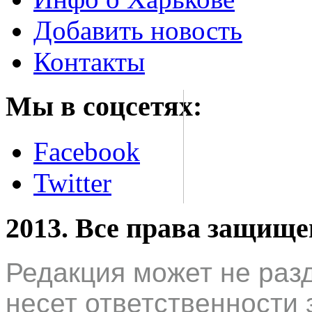
Добавить новость
Контакты
Мы в соцсетях:
Facebook
Twitter
2013. Все права защищ
Редакция может не раз
несет ответственности 