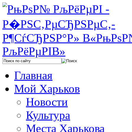
Главная
Мой Харьков
Новости
Культура
Места Харькова