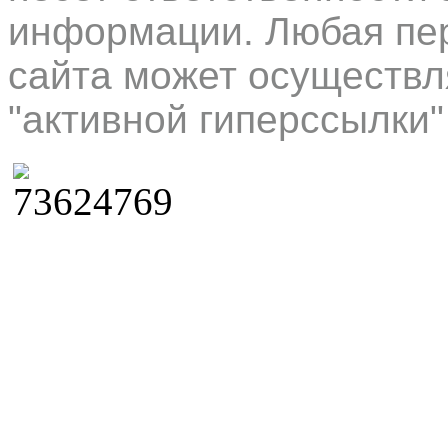
информации. Любая пер
сайта может осуществл
"активной гиперссылки"