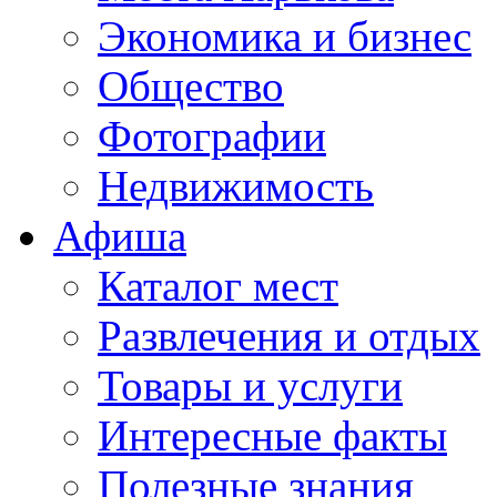
Экономика и бизнес
Общество
Фотографии
Недвижимость
Афиша
Каталог мест
Развлечения и отдых
Товары и услуги
Интересные факты
Полезные знания