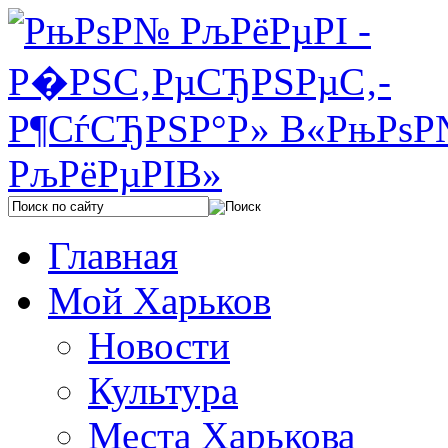
Главная
Мой Харьков
Новости
Культура
Места Харькова