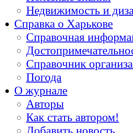
Недвижимость и диз
Справка о Харькове
Справочная информа
Достопримечательно
Справочник организ
Погода
О журнале
Авторы
Как стать автором!
Добавить новость