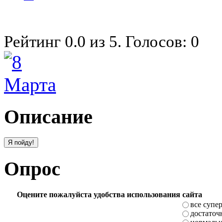
Рейтинг
0.0
из
5
. Голосов:
0
Описание
Опрос
Оцените пожалуйста удобства использования сайта
все супе
достаточ