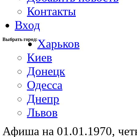
Контакты
Вход
Выбрать город:
Харьков
Киев
Донецк
Одесса
Днепр
Львов
Афиша на 01.01.1970, чет