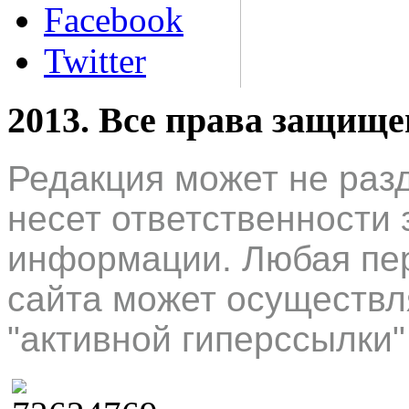
Facebook
Twitter
2013. Все права защищ
Редакция может не раз
несет ответственности 
информации. Любая пер
сайта может осуществл
"активной гиперссылки"