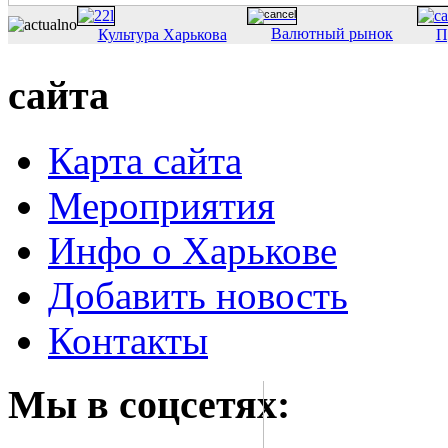
Валютный рынок
Культура Харькова
П
сайта
Карта сайта
Мероприятия
Инфо о Харькове
Добавить новость
Контакты
Мы в соцсетях: