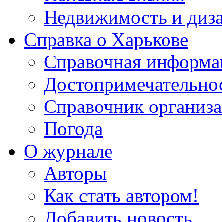
Недвижимость и диз
Справка о Харькове
Справочная информа
Достопримечательно
Справочник организ
Погода
О журнале
Авторы
Как стать автором!
Добавить новость