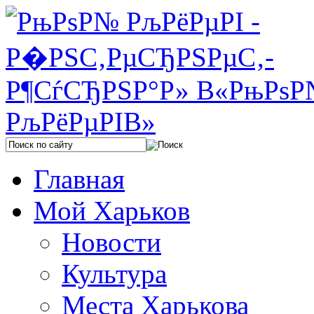
Главная
Мой Харьков
Новости
Культура
Места Харькова