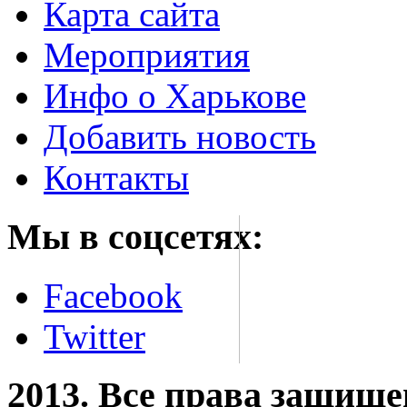
Карта сайта
Мероприятия
Инфо о Харькове
Добавить новость
Контакты
Мы в соцсетях:
Facebook
Twitter
2013. Все права защищ