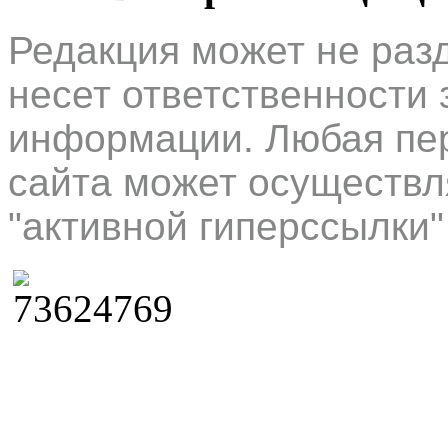
Редакция может не раз
несет ответственности 
информации. Любая пер
сайта может осуществл
"активной гиперссылки"