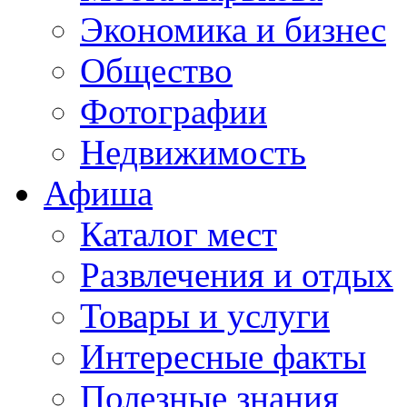
Экономика и бизнес
Общество
Фотографии
Недвижимость
Афиша
Каталог мест
Развлечения и отдых
Товары и услуги
Интересные факты
Полезные знания