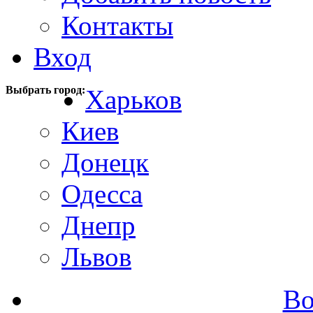
Контакты
Вход
Выбрать город:
Харьков
Киев
Донецк
Одесса
Днепр
Львов
Во